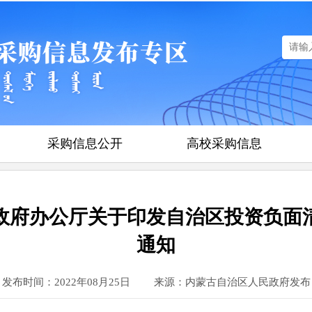
采购信息公开
高校采购信息
府办公厅关于印发自治区投资负面清
通知
发布时间：2022年08月25日
来源：内蒙古自治区人民政府发布