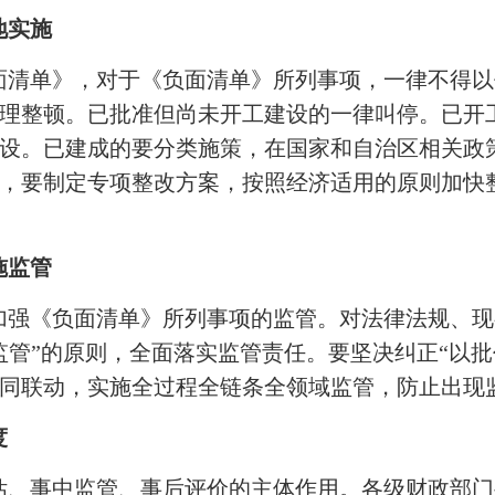
地实施
面清单》，对于《负面清单》所列事项，一律不得以
理整顿。已批准但尚未开工建设的一律叫停。已开
设。已建成的要分类施策，在国家和自治区相关政
，要制定专项整改方案，按照经济适用的原则加快
施监管
加强《负面清单》所列事项的监管。对法律法规、现
管”的原则，全面落实监管责任。要坚决纠正“以批
同联动，实施全过程全链条全领域监管，防止出现
度
估、事中监管、事后评价的主体作用。各级财政部门