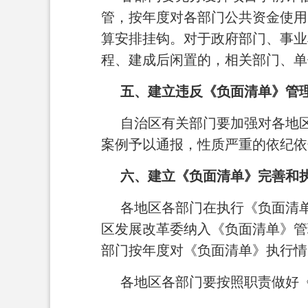
管，按年度对各部门公共资金使用
算安排挂钩。对于政府部门、事业
程、建成后闲置的，相关部门、单
五、建立违反《负面清单》管
自治区有关部门要加强对各地
案例予以通报，性质严重的依纪依
六、建立《负面清单》完善和
各地区各部门在执行《负面清
区发展改革委纳入《负面清单》管
部门按年度对《负面清单》执行情
各地区各部门要按照职责做好