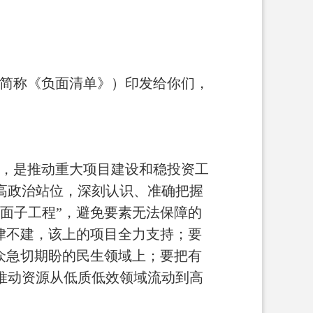
下简称《负面清单》）印发给你们，
，是推动重大项目建设和稳投资工
高政治站位，深刻认识、准确把握
面子工程”，避免要素无法保障的
律不建，该上的项目全力支持；要
众急切期盼的民生领域上；要把有
推动资源从低质低效领域流动到高