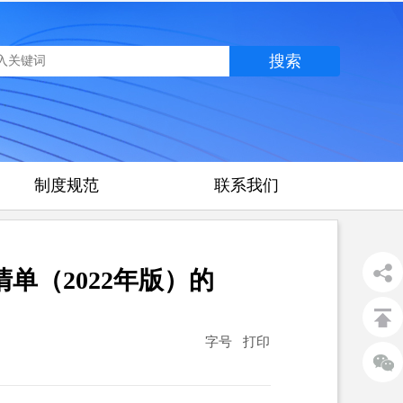
制度规范
联系我们
单（2022年版）的
字号
打印