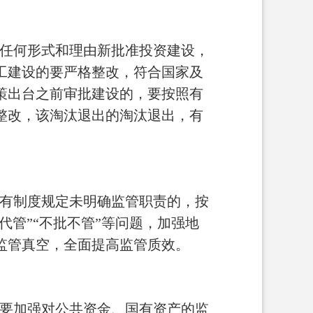
任何形式和理由新批准投资建设，
工建设的要严格整改，符合国家及
策出台之前审批建设的，要按照有
整改，该淘汰退出的淘汰退出，有
有制度规定未明确监管职责的，按
代管”“不批不管”等问题，加强地
监管真空，全面提高监管质效。
要加强对公共资金、国有资产的监