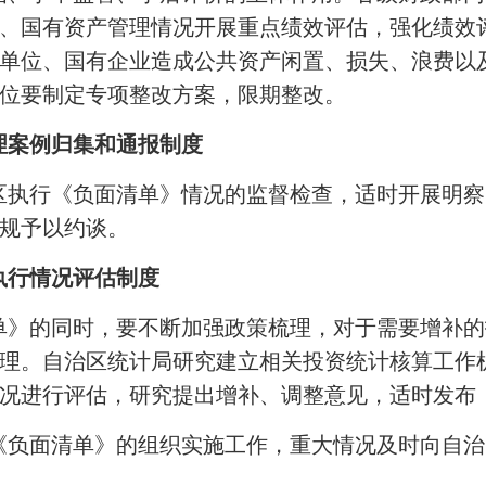
、国有资产管理情况开展重点绩效评估，强化绩效
单位、国有企业造成公共资产闲置、损失、浪费以及
位要制定专项整改方案，限期整改。
理案例归集和通报制度
区执行《负面清单》情况的监督检查，适时开展明察
规予以约谈。
执行情况评估制度
单》的同时，要不断加强政策梳理，对于需要增补的
理。自治区统计局研究建立相关投资统计核算工作
况进行评估，研究提出增补、调整意见，适时发布
《负面清单》的组织实施工作，重大情况及时向自治