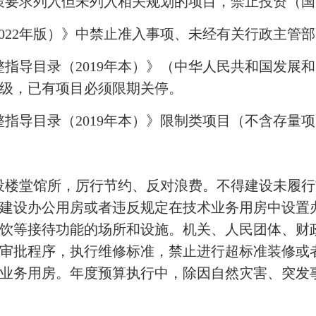
策要求列入但未列入相关规划的项目，禁止投资（国
022年版）》中禁止准入事项、未经有关行政主管
指导目录（2019年本）》（中华人民共和国发展和
级，已有项目必须限期关停。
指导目录（2019年本）》限制类项目（不含存量
设楼堂馆所，厉行节约、反对浪费。不得建设未履行
建设办公用房或者违反规定在技术业务用房中设置
饮等接待功能的场所和设施。机关、人民团体、财
审批程序，执行维修标准，禁止进行超标准装修或
业务用房。年度预算执行中，除因自然灾害、突发