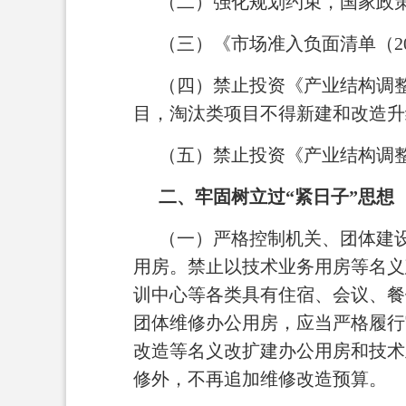
（二）强化规划约束，国家政
（三）《市场准入负面清单（2
（四）禁止投资《产业结构调整
目，淘汰类项目不得新建和改造升
（五）禁止投资《产业结构调整
二、牢固树立过“紧日子”思想
（一）严格控制机关、团体建
用房。禁止以技术业务用房等名义
训中心等各类具有住宿、会议、餐
团体维修办公用房，应当严格履行
改造等名义改扩建办公用房和技术
修外，不再追加维修改造预算。