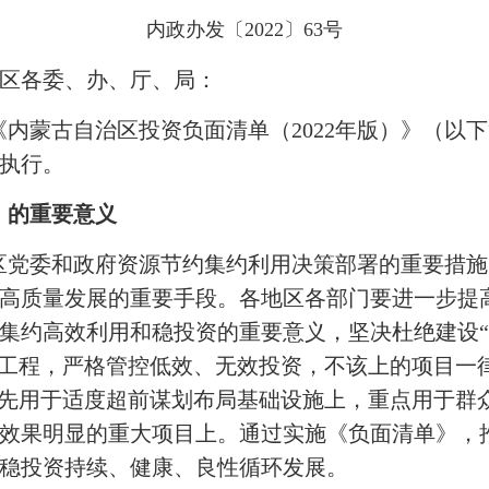
内政办发〔2022〕63号
区各委、办、厅、局：
内蒙古自治区投资负面清单（2022年版）》（以
执行。
》的重要意义
区党委和政府资源节约集约利用决策部署的重要措施
高质量发展的重要手段。各地区各部门要进一步提
集约高效利用和稳投资的重要意义，坚决杜绝建设“
”工程，严格管控低效、无效投资，不该上的项目一
优先用于适度超前谋划布局基础设施上，重点用于群
效果明显的重大项目上。通过实施《负面清单》，
稳投资持续、健康、良性循环发展。