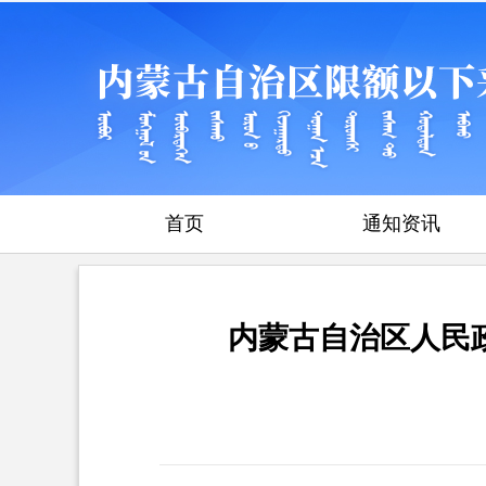
首页
通知资讯
内蒙古自治区人民政