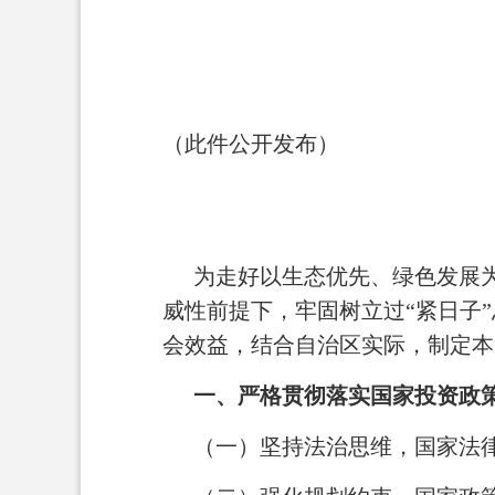
（此件公开发布）
为走好以生态优先、绿色发展
威性前提下，牢固树立过“紧日子
会效益，结合自治区实际，制定本
一、严格贯彻落实国家投资政
（一）坚持法治思维，国家法