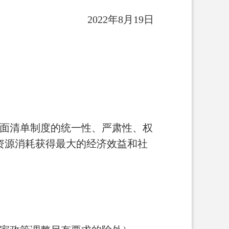
2022年8月19日
面清单制度的统一性、严肃性、权
资源消耗获得最大的经济效益和社