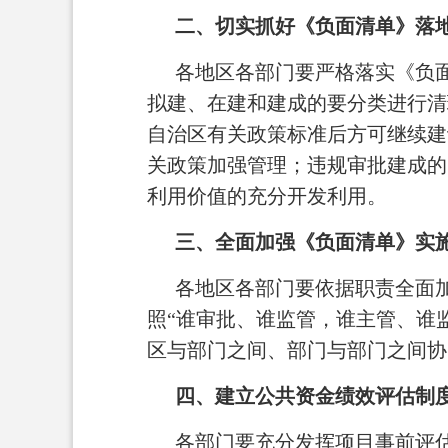
二、切实抓好《负面清单》落
各地区各部门要严格落实《负
拟建、在建和建成的要分类进行清
自治区有关政策标准后方可继续建
关政策加强管理；违规审批建成的
利用价值的充分开发利用。
三、全面加强《负面清单》实
各地区各部门要依据职责全面
照“谁审批、谁监管，谁主管、谁监
区与部门之间、部门与部门之间协
四、建立公共资金绩效评估制
各部门要充分发挥项目事前评