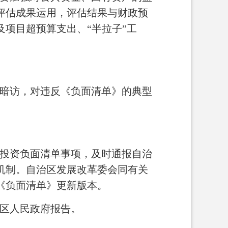
评估成果运用，评估结果与财政预
项目超预算支出、“半拉子”工
暗访，对违反《负面清单》的典型
投资负面清单事项，及时通报自治
机制。自治区发展改革委会同有关
《负面清单》更新版本。
区人民政府报告。