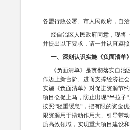
各盟行政公署、市人民政府，自治
经自治区人民政府同意，现将《
并提出以下要求，请一并认真遵照
一、深刻认识实施《负面清单
《负面清单》是贯彻落实自治
作迈上新台阶、进而支撑经济社会
实施《负面清单》对促进资源节约
项目仓促上马，防止出现“半拉子
按照“轻重缓急”，把有限的资金
限资源用于撬动作用大、引导带动
质高效领域，实现重大项目建设和