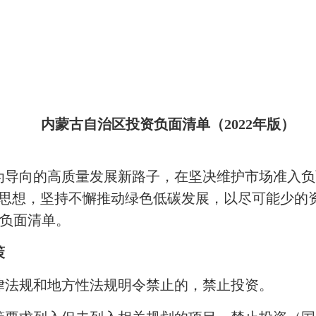
内蒙古自治区投资负面清单（2022年版）
为导向的高质量发展新路子，在坚决维护市场准入负
”思想，坚持不懈推动绿色低碳发展，以尽可能少的
负面清单。
策
律法规和地方性法规明令禁止的，禁止投资。