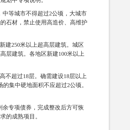
体规划中专项说明。
，中等城市不得超过2公顷，大城市
场的石材，禁止使用高造价、高维护
新建250米以上超高层建筑。城区
超高层建筑。各地区新建100米以上
不超过18层。确需建设18层以上
场的集中硬地面积不应超过2公顷。
剩余专项债券，完成整改后方可恢
要求的成熟项目。