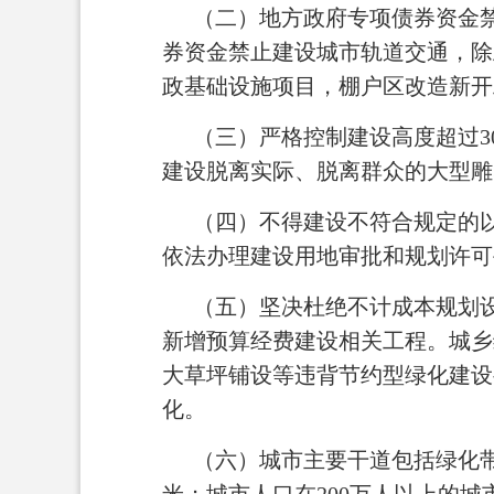
（二）地方政府专项债券资金禁
券资金禁止建设城市轨道交通，除
政基础设施项目，棚户区改造新开
（三）严格控制建设高度超过3
建设脱离实际、脱离群众的大型雕
（四）不得建设不符合规定的
依法办理建设用地审批和规划许可
（五）坚决杜绝不计成本规划设
新增预算经费建设相关工程。城乡
大草坪铺设等违背节约型绿化建设
化。
（六）城市主要干道包括绿化带