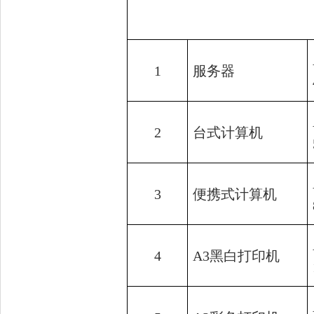
1
服务器
2
台式计算机
3
便携式计算机
4
A3黑白打印机