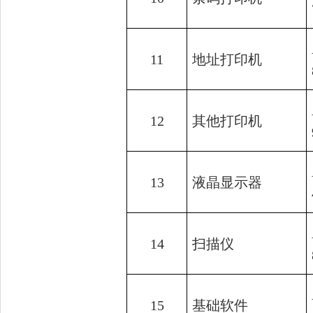
11
地址打印机
12
其他打印机
13
液晶显示器
14
扫描仪
15
基础软件