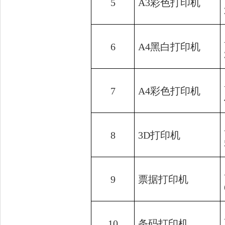
5
A3彩色打印机
6
A4黑白打印机
7
A4彩色打印机
8
3D打印机
9
票据打印机
10
条码打印机