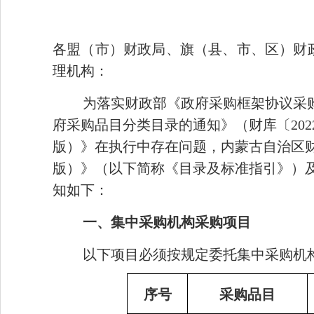
各盟（市）财政局、旗（县、市、区）财
理机构：
为落实财政部《政府采购框架协议采购
府采购品目分类目录的通知》（财库〔202
版）》在执行中
存在问题
，内蒙古自治区财
版）》（以下简称《目录及标准指引》）及
知如下：
一、集中采购机构采购项目
以下项目必须按规定委托集中采购机
序号
采购品目