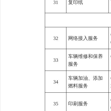
31
复印纸
32
网络接入服务
车辆维修和保养
33
服务
车辆加油、添加
34
燃料服务
35
印刷服务