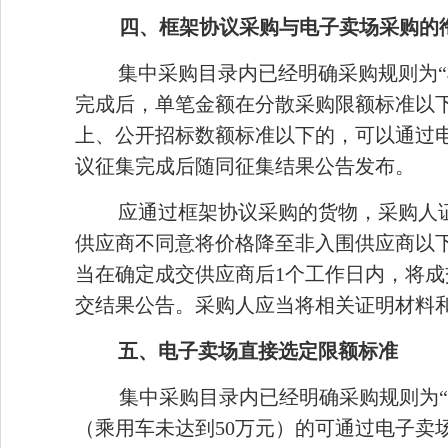
四、框架协议采购与电子卖场采购的
集中采购目录内已经明确采购规则为“
完成后，单笔金额在分散采购限额标准以
上、公开招标数额标准以下的，可以通过
议征集完成后随同征集结果公告发布。
应通过框架协议采购的货物，采购人
供应商不同意将价格降至非入围供应商以
当在确定成交供应商后1个工作日内，将
交结果公告。采购人应当将相关证明材料
五、电子卖场直接选定限额标准
集中采购目录内已经明确采购规则为“
（乘用车未达到50万元）的可通过电子卖