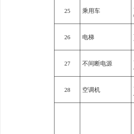
25
乘用车
26
电梯
27
不间断电源
28
空调机