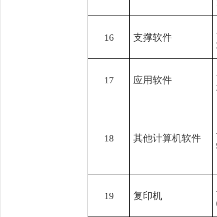
16
支撑软件
17
应用软件
18
其他计算机软件
19
复印机