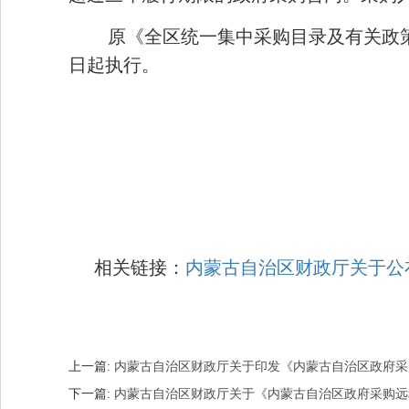
原《全区统一集中采购目录及有关政策（
日起执行。
相关链接：
内蒙古自治区财政厅关于公
上一篇:
内蒙古自治区财政厅关于印发《内蒙古自治区政府采
下一篇:
内蒙古自治区财政厅关于《内蒙古自治区政府采购远