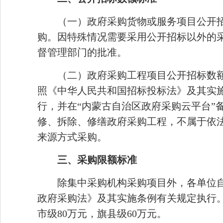
（一）政府采购货物或服务项目公开招
购。因特殊情况需要采用公开招标以外的
督管理部门的批准。
（二）政府采购工程项目公开招标数
照《中华人民共和国招标投标法》及其实施
行，并在“内蒙古自治区政府采购云平台”
修、拆除、修缮政府采购工程，不属于依
来源方式采购。
三、采购限额标准
除集中采购机构采购项目外，各单位
政府采购法》及其实施条例有关规定执行。
市级80万元，旗县级60万元。