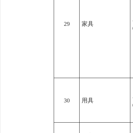
29
家具
30
用具