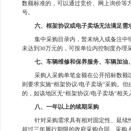
数额标准的，可以通过竞价、网上询价等
号。
六、框架协议或电子卖场无法满足需
集中采购目录内，暂未纳入或备注中
未达到30万元的，可按单位内控制度办理
七、车辆维修和保养服务、车辆加油
采购人采购单笔金额在公开招标数额
则要求实施“框架协议/电子卖场”采购。
的，如该地区无“框架协议/电子卖场”相
八、一年以上的续期采购
针对采购需求具有相对固定性、延续
超过三年履行期限的政府采购合同。采购