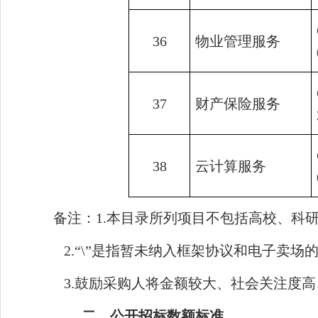
36
物业管理服务
37
财产保险服务
38
云计算服务
备注：1.本目录所列项目不包括高校、科
2.“\”是指暂未纳入框架协议和电子卖场
3.鼓励采购人将金额较大、社会关注度
二、公开招标数额标准