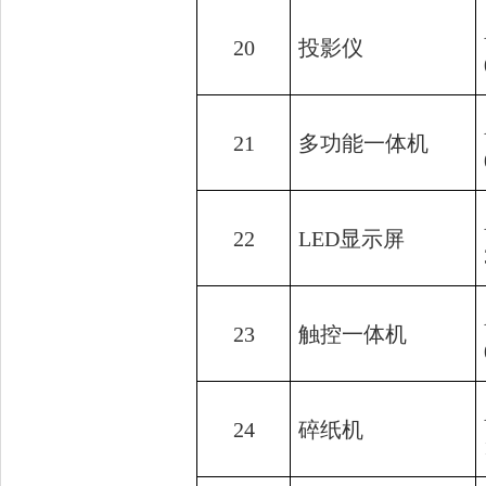
20
投影仪
21
多功能一体机
22
LED显示屏
23
触控一体机
24
碎纸机