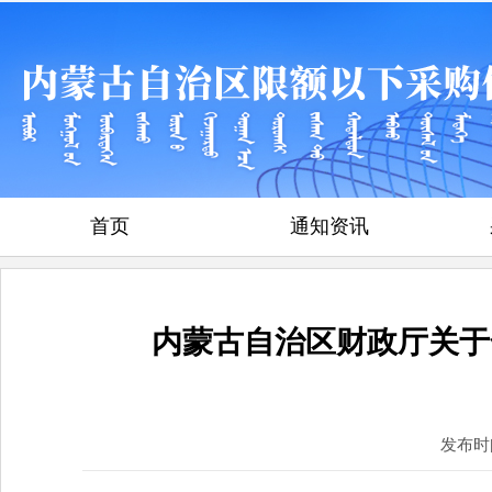
首页
通知资讯
内蒙古自治区财政厅关于
发布时间