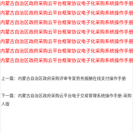
内蒙古自治区政府采购云平台框架协议电子化采购系统操作手册-
内蒙古自治区政府采购云平台框架协议电子化采购系统操作手册-服
内蒙古自治区政府采购云平台框架协议电子化采购系统操作手册-生产
内蒙古自治区政府采购云平台框架协议电子化采购系统操作手册-征
内蒙古自治区政府采购云平台框架协议电子化采购系统操作手册-委托代理
内蒙古自治区政府采购云平台框架协议电子化采购系统操作手册-代
内蒙古自治区政府采购云平台框架协议电子化采购系统操作手册-采
上一篇：内蒙古自治区政府采购评审专家劳务报酬在线支付操作手册
下一篇：内蒙古自治区政府采购云平台电子交易管理系统操作手册-采购
人版