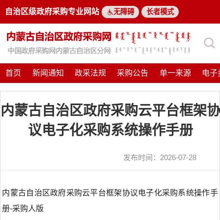
自治区级政府采购专业网站
无障碍
长者模式
首页
新闻通知
政采法规
采购公告
单一来源
电子
内蒙古自治区政府采购云平台框架
议电子化采购系统操作手册
发布时间：
2026-07-28
内蒙古自治区政府采购云平台框架协议电子化采购系统操作手
册-采购人版