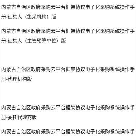
内蒙古自治区政府采购云平台框架协议电子化采购系统操作手
册-征集人（集采机构）版
内蒙古自治区政府采购云平台框架协议电子化采购系统操作手
册-征集人（主管预算单位）版
内蒙古自治区政府采购云平台框架协议电子化采购系统操作手
册-代理机构版
内蒙古自治区政府采购云平台框架协议电子化采购系统操作手
册-委托代理商版
内蒙古自治区政府采购云平台框架协议电子化采购系统操作手