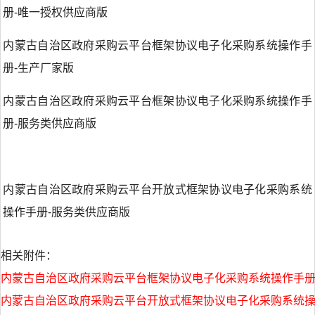
册-唯一授权供应商版
内蒙古自治区政府采购云平台框架协议电子化采购系统操作手
册-生产厂家版
内蒙古自治区政府采购云平台框架协议电子化采购系统操作手
册-服务类供应商版
内蒙古自治区政府采购云平台开放式框架协议电子化采购系统
操作手册-服务类供应商版
相关附件：
内蒙古自治区政府采购云平台框架协议电子化采购系统操作手册-唯
内蒙古自治区政府采购云平台开放式框架协议电子化采购系统操作手